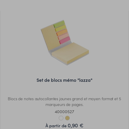
set de blocs mémo "lazza"
Blocs de notes autocollantes jaunes grand et moyen format et 5
marqueurs de pages.
40000527
0,90 €
À partir de