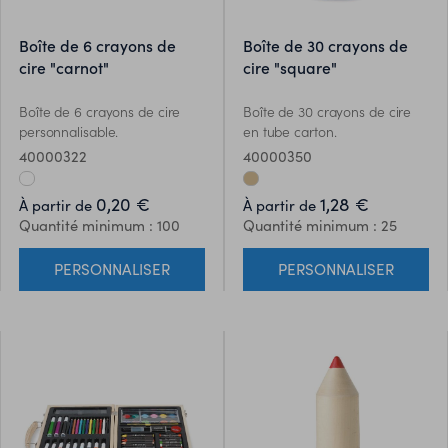
boîte de 6 crayons de
boîte de 30 crayons de
cire "carnot"
cire "square"
Boîte de 6 crayons de cire
Boîte de 30 crayons de cire
personnalisable.
en tube carton.
40000322
40000350
0,20 €
1,28 €
À partir de
À partir de
Quantité minimum : 100
Quantité minimum : 25
PERSONNALISER
PERSONNALISER