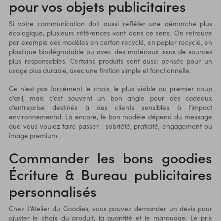
pour vos objets publicitaires
Si votre communication doit aussi refléter une démarche plus
écologique, plusieurs références vont dans ce sens. On retrouve
par exemple des modèles en carton recyclé, en papier recyclé, en
plastique biodégradable ou avec des matériaux issus de sources
plus responsables. Certains produits sont aussi pensés pour un
usage plus durable, avec une finition simple et fonctionnelle.
Ce n’est pas forcément le choix le plus visible au premier coup
d’œil, mais c’est souvent un bon angle pour des cadeaux
d’entreprise destinés à des clients sensibles à l’impact
environnemental. Là encore, le bon modèle dépend du message
que vous voulez faire passer : sobriété, praticité, engagement ou
image premium.
Commander les bons goodies
Écriture & Bureau publicitaires
personnalisés
Chez L’Atelier du Goodies, vous pouvez demander un devis pour
ajuster le choix du produit, la quantité et le marquage. Le prix