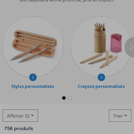
Stylos personnalisés
Crayons personnalisés
Afficher 32
Trier
756 produits