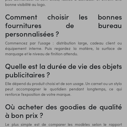
bonne visibilité au logo.
Comment choisir les bonnes
fournitures de bureau
personnalisées ?
Commencez par l’usage : distribution large, cadeau client ou
équipement interne. Puis regardez la matière, la surface de
marquage et le niveau de finition attendu.
Quelle est la durée de vie des objets
publicitaires ?
Elle dépend du produit choisi et de son usage. Un carnet ou un stylo
peut accompagner le quotidien pendant longtemps, ce qui
renforce l’exposition de votre marque.
Où acheter des goodies de qualité
à bon prix ?
Le plus simple est de comparer les modèles selon le rapport