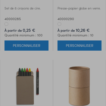
Set de 6 crayons de cire.
Presse-papier globe en verre.
40000285
40000290
0,25 €
10,26 €
À partir de
À partir de
Quantité minimum : 100
Quantité minimum : 10
PERSONNALISER
PERSONNALISER