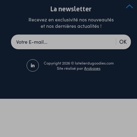
La newsletter
Recevez en exclusivité nos nouveautés
et nos dernières actualités !
OK
Copyright 2026 © latelierdugoodies.com
Site réalisé par
Arobases