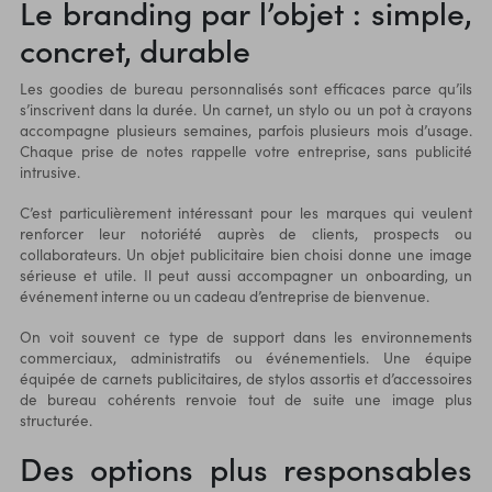
Le branding par l’objet : simple,
concret, durable
Les goodies de bureau personnalisés sont efficaces parce qu’ils
s’inscrivent dans la durée. Un carnet, un stylo ou un pot à crayons
accompagne plusieurs semaines, parfois plusieurs mois d’usage.
Chaque prise de notes rappelle votre entreprise, sans publicité
intrusive.
C’est particulièrement intéressant pour les marques qui veulent
renforcer leur notoriété auprès de clients, prospects ou
collaborateurs. Un objet publicitaire bien choisi donne une image
sérieuse et utile. Il peut aussi accompagner un onboarding, un
événement interne ou un cadeau d’entreprise de bienvenue.
On voit souvent ce type de support dans les environnements
commerciaux, administratifs ou événementiels. Une équipe
équipée de carnets publicitaires, de stylos assortis et d’accessoires
de bureau cohérents renvoie tout de suite une image plus
structurée.
Des options plus responsables