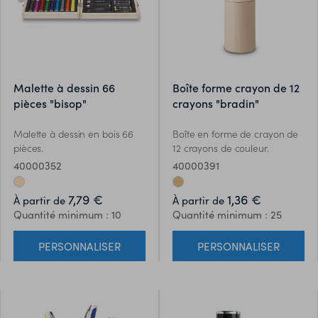
malette à dessin 66
boîte forme crayon de 12
pièces "bisop"
crayons "bradin"
Malette à dessin en bois 66
Boîte en forme de crayon de
pièces.
12 crayons de couleur.
40000352
40000391
7,79 €
1,36 €
À partir de
À partir de
Quantité minimum : 10
Quantité minimum : 25
PERSONNALISER
PERSONNALISER