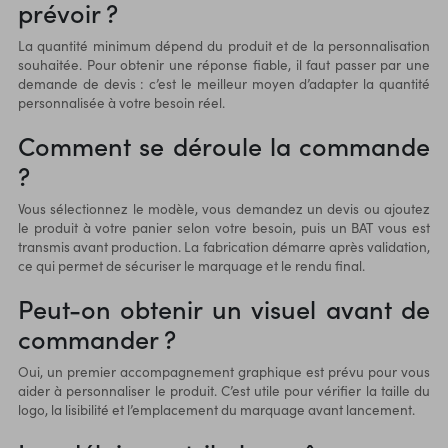
prévoir ?
La quantité minimum dépend du produit et de la personnalisation
souhaitée. Pour obtenir une réponse fiable, il faut passer par une
demande de devis : c’est le meilleur moyen d’adapter la quantité
personnalisée à votre besoin réel.
Comment se déroule la commande
?
Vous sélectionnez le modèle, vous demandez un devis ou ajoutez
le produit à votre panier selon votre besoin, puis un BAT vous est
transmis avant production. La fabrication démarre après validation,
ce qui permet de sécuriser le marquage et le rendu final.
Peut-on obtenir un visuel avant de
commander ?
Oui, un premier accompagnement graphique est prévu pour vous
aider à personnaliser le produit. C’est utile pour vérifier la taille du
logo, la lisibilité et l’emplacement du marquage avant lancement.