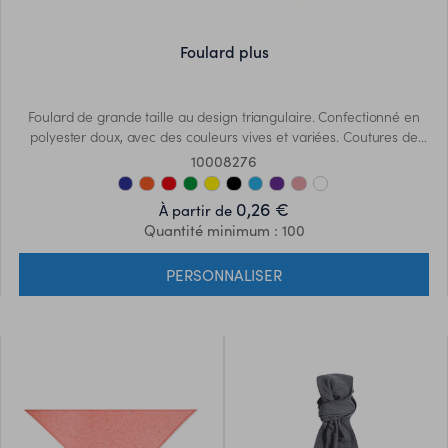
foulard plus
Foulard de grande taille au design triangulaire. Confectionné en
polyester doux, avec des couleurs vives et variées. Coutures de
renfort sur les côtés.
10008276
0,26 €
À partir de
Quantité minimum : 100
PERSONNALISER