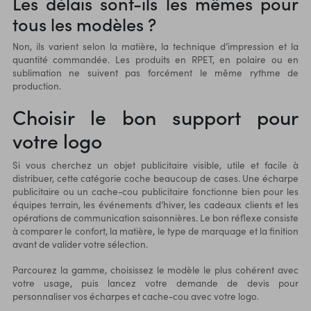
Les délais sont-ils les mêmes pour
tous les modèles ?
Non, ils varient selon la matière, la technique d’impression et la
quantité commandée. Les produits en RPET, en polaire ou en
sublimation ne suivent pas forcément le même rythme de
production.
Choisir le bon support pour
votre logo
Si vous cherchez un objet publicitaire visible, utile et facile à
distribuer, cette catégorie coche beaucoup de cases. Une écharpe
publicitaire ou un cache-cou publicitaire fonctionne bien pour les
équipes terrain, les événements d’hiver, les cadeaux clients et les
opérations de communication saisonnières. Le bon réflexe consiste
à comparer le confort, la matière, le type de marquage et la finition
avant de valider votre sélection.
Parcourez la gamme, choisissez le modèle le plus cohérent avec
votre usage, puis lancez votre demande de devis pour
personnaliser vos écharpes et cache-cou avec votre logo.