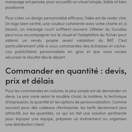
marquage est pensée pour accueillir un visuel simple, lisible et bien
positionné.
Pour créer un design personnalisé efficace, l’idée est de rester clair.
Un logo bien centré, une couleur cohérente avec votre charte et, si
besoin, un message court suffisent souvent. L’Atelier du Goodies
peut vous accompagner sur le visuel et l’adaptation du fichier pour
obtenir un rendu propre avant validation du BAT. C’est
particulièrement utile si vous commandez des écharpes et cache-
cou publicitaires personnalisés en gros et que vous voulez
sécuriser le résultat dès le départ.
Commander en quantité : devis,
prix et délais
Pour les commandes en volume, le plus simple est de demander un
devis. Le prix varie selon le modèle choisi, la matière, la technique
d’impression, la quantité et les options de personnalisation. Comme
souvent pour des cadeaux d’entreprise, les tarifs deviennent plus
attractifs sur les quantités, ce qui en fait une solution pertinente
pour équiper une équipe, préparer un événement ou organiser
une distribution client.