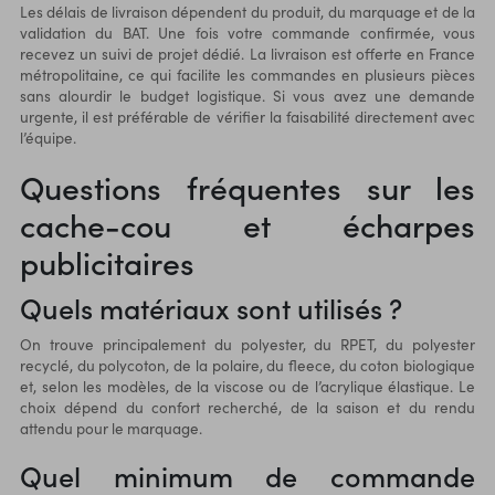
Les délais de livraison dépendent du produit, du marquage et de la
validation du BAT. Une fois votre commande confirmée, vous
recevez un suivi de projet dédié. La livraison est offerte en France
métropolitaine, ce qui facilite les commandes en plusieurs pièces
sans alourdir le budget logistique. Si vous avez une demande
urgente, il est préférable de vérifier la faisabilité directement avec
l’équipe.
Questions fréquentes sur les
cache-cou et écharpes
publicitaires
Quels matériaux sont utilisés ?
On trouve principalement du polyester, du RPET, du polyester
recyclé, du polycoton, de la polaire, du fleece, du coton biologique
et, selon les modèles, de la viscose ou de l’acrylique élastique. Le
choix dépend du confort recherché, de la saison et du rendu
attendu pour le marquage.
Quel minimum de commande