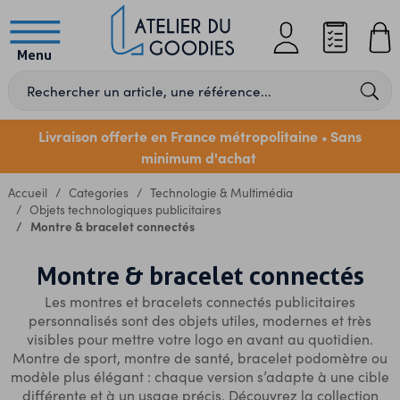
Menu
Livraison offerte en France métropolitaine
Sans
•
minimum d'achat
Accueil
Categories
Technologie & Multimédia
Objets technologiques publicitaires
Montre & bracelet connectés
Montre & bracelet connectés
Les montres et bracelets connectés publicitaires
personnalisés sont des objets utiles, modernes et très
visibles pour mettre votre logo en avant au quotidien.
Montre de sport, montre de santé, bracelet podomètre ou
modèle plus élégant : chaque version s’adapte à une cible
différente et à un usage précis. Découvrez la collection