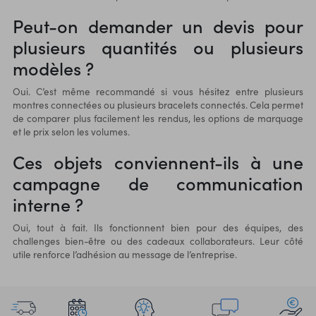
Peut-on demander un devis pour
plusieurs quantités ou plusieurs
modèles ?
Oui. C’est même recommandé si vous hésitez entre plusieurs
montres connectées ou plusieurs bracelets connectés. Cela permet
de comparer plus facilement les rendus, les options de marquage
et le prix selon les volumes.
Ces objets conviennent-ils à une
campagne de communication
interne ?
Oui, tout à fait. Ils fonctionnent bien pour des équipes, des
challenges bien-être ou des cadeaux collaborateurs. Leur côté
utile renforce l’adhésion au message de l’entreprise.