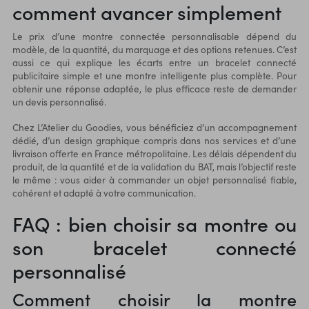
comment avancer simplement
Le prix d’une montre connectée personnalisable dépend du
modèle, de la quantité, du marquage et des options retenues. C’est
aussi ce qui explique les écarts entre un bracelet connecté
publicitaire simple et une montre intelligente plus complète. Pour
obtenir une réponse adaptée, le plus efficace reste de demander
un devis personnalisé.
Chez L’Atelier du Goodies, vous bénéficiez d’un accompagnement
dédié, d’un design graphique compris dans nos services et d’une
livraison offerte en France métropolitaine. Les délais dépendent du
produit, de la quantité et de la validation du BAT, mais l’objectif reste
le même : vous aider à commander un objet personnalisé fiable,
cohérent et adapté à votre communication.
FAQ : bien choisir sa montre ou
son bracelet connecté
personnalisé
Comment choisir la montre