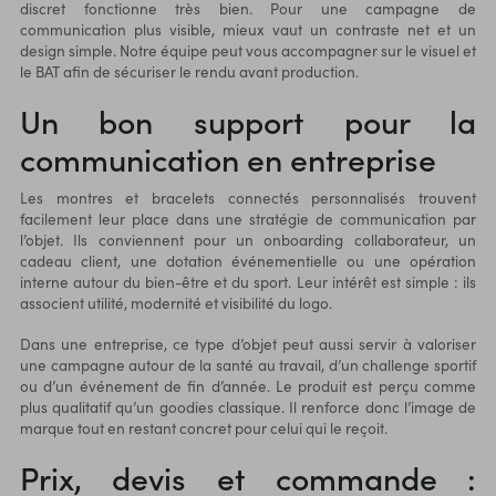
discret fonctionne très bien. Pour une campagne de
communication plus visible, mieux vaut un contraste net et un
design simple. Notre équipe peut vous accompagner sur le visuel et
le BAT afin de sécuriser le rendu avant production.
Un bon support pour la
communication en entreprise
Les montres et bracelets connectés personnalisés trouvent
facilement leur place dans une stratégie de communication par
l’objet. Ils conviennent pour un onboarding collaborateur, un
cadeau client, une dotation événementielle ou une opération
interne autour du bien-être et du sport. Leur intérêt est simple : ils
associent utilité, modernité et visibilité du logo.
Dans une entreprise, ce type d’objet peut aussi servir à valoriser
une campagne autour de la santé au travail, d’un challenge sportif
ou d’un événement de fin d’année. Le produit est perçu comme
plus qualitatif qu’un goodies classique. Il renforce donc l’image de
marque tout en restant concret pour celui qui le reçoit.
Prix, devis et commande :