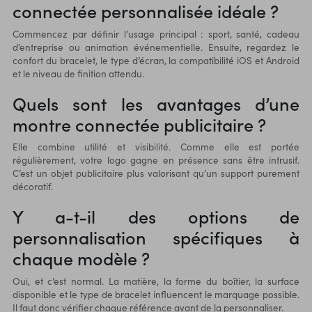
connectée personnalisée idéale ?
Commencez par définir l’usage principal : sport, santé, cadeau
d’entreprise ou animation événementielle. Ensuite, regardez le
confort du bracelet, le type d’écran, la compatibilité iOS et Android
et le niveau de finition attendu.
Quels sont les avantages d’une
montre connectée publicitaire ?
Elle combine utilité et visibilité. Comme elle est portée
régulièrement, votre logo gagne en présence sans être intrusif.
C’est un objet publicitaire plus valorisant qu’un support purement
décoratif.
Y a-t-il des options de
personnalisation spécifiques à
chaque modèle ?
Oui, et c’est normal. La matière, la forme du boîtier, la surface
disponible et le type de bracelet influencent le marquage possible.
Il faut donc vérifier chaque référence avant de la personnaliser.