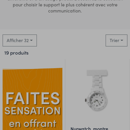
pour choisir le support le plus cohérent avec votre
communication.
Afficher 32
Trier
19 produits
nurwatch, montre