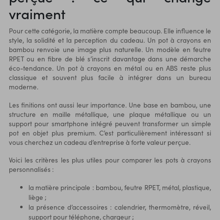
vraiment
Pour cette catégorie, la matière compte beaucoup. Elle influence le
style, la solidité et la perception du cadeau. Un pot à crayons en
bambou renvoie une image plus naturelle. Un modèle en feutre
RPET ou en fibre de blé s’inscrit davantage dans une démarche
éco-tendance. Un pot à crayons en métal ou en ABS reste plus
classique et souvent plus facile à intégrer dans un bureau
moderne.
Les finitions ont aussi leur importance. Une base en bambou, une
structure en maille métallique, une plaque métallique ou un
support pour smartphone intégré peuvent transformer un simple
pot en objet plus premium. C’est particulièrement intéressant si
vous cherchez un cadeau d’entreprise à forte valeur perçue.
Voici les critères les plus utiles pour comparer les pots à crayons
personnalisés :
la matière principale : bambou, feutre RPET, métal, plastique,
liège ;
la présence d’accessoires : calendrier, thermomètre, réveil,
support pour téléphone, chargeur ;