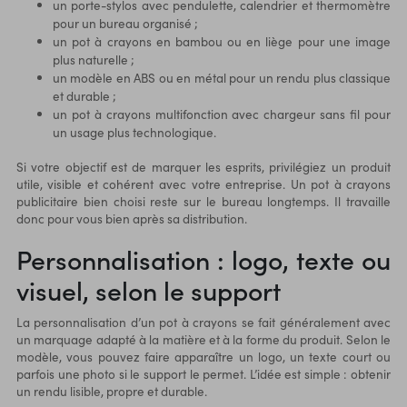
un porte-stylos avec pendulette, calendrier et thermomètre
pour un bureau organisé ;
un pot à crayons en bambou ou en liège pour une image
plus naturelle ;
un modèle en ABS ou en métal pour un rendu plus classique
et durable ;
un pot à crayons multifonction avec chargeur sans fil pour
un usage plus technologique.
Si votre objectif est de marquer les esprits, privilégiez un produit
utile, visible et cohérent avec votre entreprise. Un pot à crayons
publicitaire bien choisi reste sur le bureau longtemps. Il travaille
donc pour vous bien après sa distribution.
Personnalisation : logo, texte ou
visuel, selon le support
La personnalisation d’un pot à crayons se fait généralement avec
un marquage adapté à la matière et à la forme du produit. Selon le
modèle, vous pouvez faire apparaître un logo, un texte court ou
parfois une photo si le support le permet. L’idée est simple : obtenir
un rendu lisible, propre et durable.