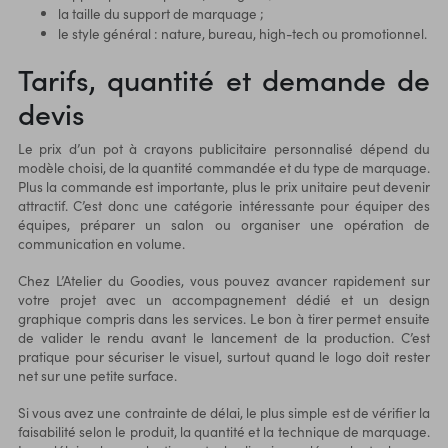
la taille du support de marquage ;
le style général : nature, bureau, high-tech ou promotionnel.
Tarifs, quantité et demande de
devis
Le prix d’un pot à crayons publicitaire personnalisé dépend du
modèle choisi, de la quantité commandée et du type de marquage.
Plus la commande est importante, plus le prix unitaire peut devenir
attractif. C’est donc une catégorie intéressante pour équiper des
équipes, préparer un salon ou organiser une opération de
communication en volume.
Chez L’Atelier du Goodies, vous pouvez avancer rapidement sur
votre projet avec un accompagnement dédié et un design
graphique compris dans les services. Le bon à tirer permet ensuite
de valider le rendu avant le lancement de la production. C’est
pratique pour sécuriser le visuel, surtout quand le logo doit rester
net sur une petite surface.
Si vous avez une contrainte de délai, le plus simple est de vérifier la
faisabilité selon le produit, la quantité et la technique de marquage.