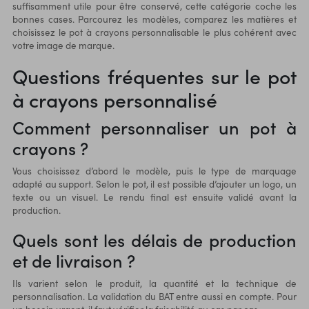
suffisamment utile pour être conservé, cette catégorie coche les
bonnes cases. Parcourez les modèles, comparez les matières et
choisissez le pot à crayons personnalisable le plus cohérent avec
votre image de marque.
Questions fréquentes sur le pot
à crayons personnalisé
Comment personnaliser un pot à
crayons ?
Vous choisissez d’abord le modèle, puis le type de marquage
adapté au support. Selon le pot, il est possible d’ajouter un logo, un
texte ou un visuel. Le rendu final est ensuite validé avant la
production.
Quels sont les délais de production
et de livraison ?
Ils varient selon le produit, la quantité et la technique de
personnalisation. La validation du BAT entre aussi en compte. Pour