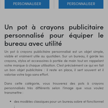
PERSONNALISER
PERSONNALISER
Un pot à crayons publicitaire
personnalisé pour équiper le
bureau avec utilité
Un pot à crayons publicitaire personnalisé est un objet simple,
visible et vraiment utile au quotidien. Sur un bureau, il garde les
crayons, stylos et accessoires à portée de main tout en rappelant
votre marque à chaque utilisation. C’est précisément ce qui en fait
un bon objet publicitaire : il reste en place, il sert souvent et il
valorise votre logo sans effort.
Dans cette catégorie, vous trouverez des pots à crayons
personnalisés très différents selon l’image que vous voulez
transmettre :
des modèles classiques pour un bureau sobre et fonctionnel
;