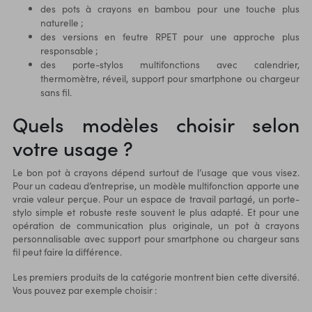
des pots à crayons en bambou pour une touche plus
naturelle ;
des versions en feutre RPET pour une approche plus
responsable ;
des porte-stylos multifonctions avec calendrier,
thermomètre, réveil, support pour smartphone ou chargeur
sans fil.
Quels modèles choisir selon
votre usage ?
Le bon pot à crayons dépend surtout de l’usage que vous visez.
Pour un cadeau d’entreprise, un modèle multifonction apporte une
vraie valeur perçue. Pour un espace de travail partagé, un porte-
stylo simple et robuste reste souvent le plus adapté. Et pour une
opération de communication plus originale, un pot à crayons
personnalisable avec
support pour smartphone
ou chargeur sans
fil peut faire la différence.
Les premiers produits de la catégorie montrent bien cette diversité.
Vous pouvez par exemple choisir :