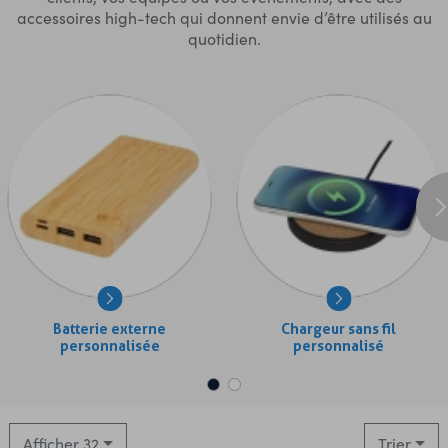
accessoires high-tech
qui donnent envie d’être utilisés au
quotidien.
Batterie externe
Chargeur sans fil
personnalisée
personnalisé
Afficher 32
Trier