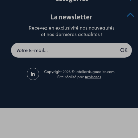
La newsletter
Recevez en exclusivité nos nouveautés
et nos dernières actualités !
OK
Copyright 2026 © latelierdugoodies.com
Site réalisé par
Arobases