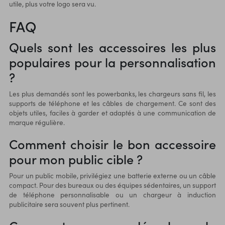
utile, plus votre logo sera vu.
FAQ
Quels sont les accessoires les plus
populaires pour la personnalisation
?
Les plus demandés sont les powerbanks, les chargeurs sans fil, les
supports de téléphone et les câbles de chargement. Ce sont des
objets utiles, faciles à garder et adaptés à une communication de
marque régulière.
Comment choisir le bon accessoire
pour mon public cible ?
Pour un public mobile, privilégiez une batterie externe ou un câble
compact. Pour des bureaux ou des équipes sédentaires, un support
de téléphone personnalisable ou un chargeur à induction
publicitaire sera souvent plus pertinent.