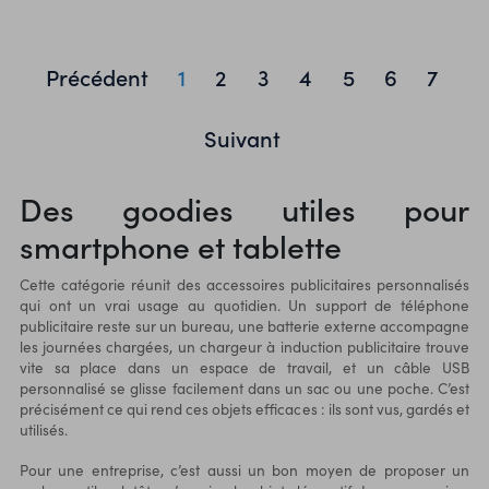
Précédent
1
2
3
4
5
6
7
Suivant
Des goodies utiles pour
smartphone et tablette
Cette catégorie réunit des accessoires publicitaires personnalisés
qui ont un vrai usage au quotidien. Un support de téléphone
publicitaire reste sur un bureau, une batterie externe accompagne
les journées chargées, un chargeur à induction publicitaire trouve
vite sa place dans un espace de travail, et un câble USB
personnalisé se glisse facilement dans un sac ou une poche. C’est
précisément ce qui rend ces objets efficaces : ils sont vus, gardés et
utilisés.
Pour une entreprise, c’est aussi un bon moyen de proposer un