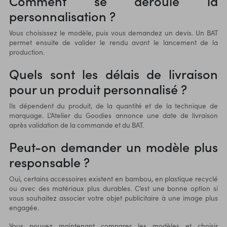
Comment se déroule la
personnalisation ?
Vous choisissez le modèle, puis vous demandez un devis. Un BAT
permet ensuite de valider le rendu avant le lancement de la
production.
Quels sont les délais de livraison
pour un produit personnalisé ?
Ils dépendent du produit, de la quantité et de la technique de
marquage. L’Atelier du Goodies annonce une date de livraison
après validation de la commande et du BAT.
Peut-on demander un modèle plus
responsable ?
Oui, certains accessoires existent en bambou, en plastique recyclé
ou avec des matériaux plus durables. C’est une bonne option si
vous souhaitez associer votre objet publicitaire à une image plus
engagée.
Vous pouvez maintenant comparer les modèles et choisir