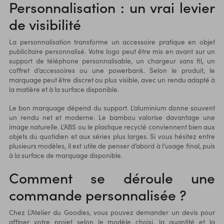
Personnalisation : un vrai levier
de visibilité
La personnalisation transforme un accessoire pratique en objet
publicitaire personnalisé. Votre logo peut être mis en avant sur un
support de téléphone personnalisable, un chargeur sans fil, un
coffret d’accessoires ou une powerbank. Selon le produit, le
marquage peut être discret ou plus visible, avec un rendu adapté à
la matière et à la surface disponible.
Le bon marquage dépend du support. L’aluminium donne souvent
un rendu net et moderne. Le bambou valorise davantage une
image naturelle. L’ABS ou le plastique recyclé conviennent bien aux
objets du quotidien et aux séries plus larges. Si vous hésitez entre
plusieurs modèles, il est utile de penser d’abord à l’usage final, puis
à la surface de marquage disponible.
Comment se déroule une
commande personnalisée ?
Chez L’Atelier du Goodies, vous pouvez demander un devis pour
affiner votre projet selon le modèle choisi, la quantité et la