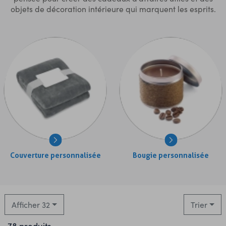
objets de décoration intérieure qui marquent les esprits.
Couverture personnalisée
Bougie personnalisée
Afficher 32
Trier
78 produits