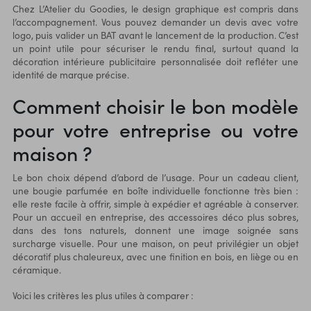
Chez L’Atelier du Goodies, le design graphique est compris dans
l’accompagnement. Vous pouvez demander un devis avec votre
logo, puis valider un BAT avant le lancement de la production. C’est
un point utile pour sécuriser le rendu final, surtout quand la
décoration intérieure publicitaire personnalisée doit refléter une
identité de marque précise.
Comment choisir le bon modèle
pour votre entreprise ou votre
maison ?
Le bon choix dépend d’abord de l’usage. Pour un cadeau client,
une bougie parfumée en boîte individuelle fonctionne très bien :
elle reste facile à offrir, simple à expédier et agréable à conserver.
Pour un accueil en entreprise, des accessoires déco plus sobres,
dans des tons naturels, donnent une image soignée sans
surcharge visuelle. Pour une maison, on peut privilégier un objet
décoratif plus chaleureux, avec une finition en bois, en liège ou en
céramique.
Voici les critères les plus utiles à comparer :