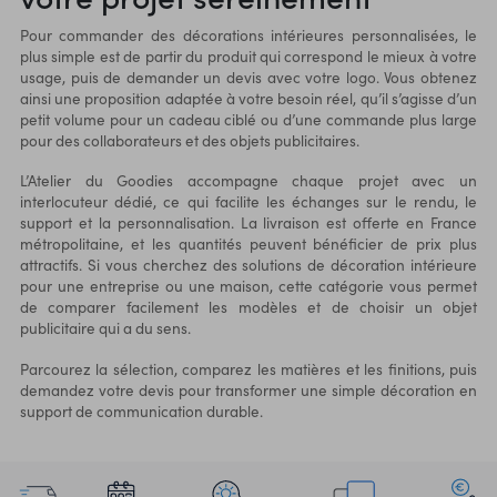
Pour commander des décorations intérieures personnalisées, le
plus simple est de partir du produit qui correspond le mieux à votre
usage, puis de demander un devis avec votre logo. Vous obtenez
ainsi une proposition adaptée à votre besoin réel, qu’il s’agisse d’un
petit volume pour un cadeau ciblé ou d’une commande plus large
pour des collaborateurs et des objets publicitaires.
L’Atelier du Goodies accompagne chaque projet avec un
interlocuteur dédié, ce qui facilite les échanges sur le rendu, le
support et la personnalisation. La livraison est offerte en France
métropolitaine, et les quantités peuvent bénéficier de prix plus
attractifs. Si vous cherchez des solutions de décoration intérieure
pour une entreprise ou une maison, cette catégorie vous permet
de comparer facilement les modèles et de choisir un objet
publicitaire qui a du sens.
Parcourez la sélection, comparez les matières et les finitions, puis
demandez votre devis pour transformer une simple décoration en
support de communication durable.