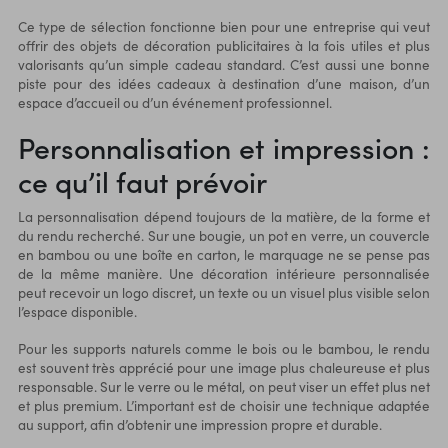
Ce type de sélection fonctionne bien pour une entreprise qui veut
offrir des objets de décoration publicitaires à la fois utiles et plus
valorisants qu’un simple cadeau standard. C’est aussi une bonne
piste pour des idées cadeaux à destination d’une maison, d’un
espace d’accueil ou d’un événement professionnel.
Personnalisation et impression :
ce qu’il faut prévoir
La personnalisation dépend toujours de la matière, de la forme et
du rendu recherché. Sur une bougie, un pot en verre, un couvercle
en bambou ou une boîte en carton, le marquage ne se pense pas
de la même manière. Une décoration intérieure personnalisée
peut recevoir un logo discret, un texte ou un visuel plus visible selon
l’espace disponible.
Pour les supports naturels comme le bois ou le bambou, le rendu
est souvent très apprécié pour une image plus chaleureuse et plus
responsable. Sur le verre ou le métal, on peut viser un effet plus net
et plus premium. L’important est de choisir une technique adaptée
au support, afin d’obtenir une impression propre et durable.