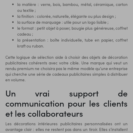
la matière : verre, bois, bambou, métal, céramique, carton
ou textile ;
la finition : colorée, naturelle, élégante ou plus design ;
la surface de marquage : utile pour un logo lisible ;
le format : petit objet à poser, bougie plus généreuse, coffret
cadeau ;
la présentation : boîte individuelle, tube en papier, coffret
kraft ou ruban.
Cette logique de sélection aide à choisir des objets de décoration
publicitaires cohérents avec votre cible. Une marque qui veut un
rendu premium ne choisira pas le même modèle qu’une entreprise
qui cherche une série de
cadeaux publicitaires
simples à distribuer
en volume.
Un vrai support de
communication pour les clients
et les collaborateurs
Les décorations intérieures publicitaires personnalisées ont un
avantage clair : elles ne restent pas dans un tiroir. Elles s’installent