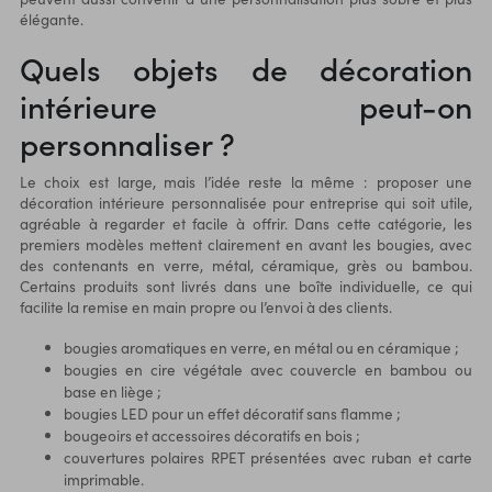
élégante.
Quels objets de décoration
intérieure peut-on
personnaliser ?
Le choix est large, mais l’idée reste la même : proposer une
décoration intérieure personnalisée pour entreprise qui soit utile,
agréable à regarder et facile à offrir. Dans cette catégorie, les
premiers modèles mettent clairement en avant les bougies, avec
des contenants en verre, métal, céramique, grès ou bambou.
Certains produits sont livrés dans une boîte individuelle, ce qui
facilite la remise en main propre ou l’envoi à des clients.
bougies aromatiques en verre, en métal ou en céramique ;
bougies en cire végétale avec couvercle en bambou ou
base en liège ;
bougies LED pour un effet décoratif sans flamme ;
bougeoirs et accessoires décoratifs en bois ;
couvertures polaires RPET présentées avec ruban et carte
imprimable.