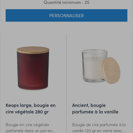
Quantité minimum : 25
PERSONNALISER
keops large, bougie en
ancient, bougie
cire végétale 280 gr
parfumée à la vanille
Bougie en cire végétale
Bougie de cire parfumée à la
parfumée dans un pot en
vanille 120 gr en verre avec