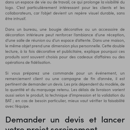
dans un espace de vie ou de travail, ce qui prolonge la visibilité du
logo. C’est particulièrement intéressant pour les clients et les
collaborateurs, car l’objet devient un repère visuel durable, sans
être intrusif.
Dans un bureau, une bougie décorative ou un accessoire de
décoration intérieure peut renforcer l’ambiance d’une réception,
d’une salle de réunion ou d’un espace d’attente. Dans une maison,
le même objet prend une dimension plus personnelle. Cette double
lecture, à la fois décorative et publicitaire, explique pourquoi ces
produits sont souvent choisis pour des
cadeaux d’affaires
ou des
opérations de fidélisation.
Si vous préparez une commande pour un événement, un
remerciement client ou une campagne de fin d’année, il est
pertinent de demander un devis. Les prix dépendent du modèle, de
la quantité et du marquage retenu. Les délais de livraison varient
aussi selon le produit, la technique d’impression et la validation du
BAT ; en cas de besoin particulier, mieux vaut vérifier la faisabilité
avec l’équipe.
Demander un devis et lancer
votre projet sereinement