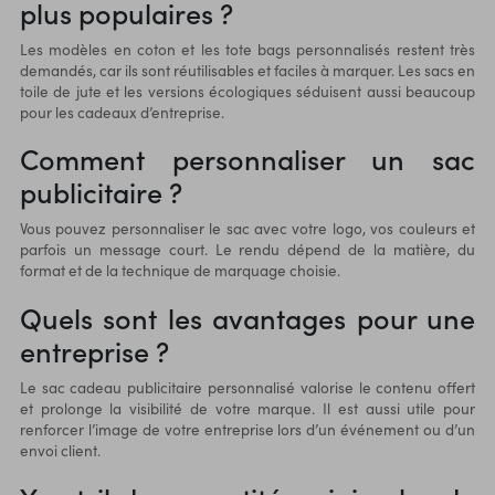
plus populaires ?
Les modèles en coton et les tote bags personnalisés restent très
demandés, car ils sont réutilisables et faciles à marquer. Les sacs en
toile de jute et les versions écologiques séduisent aussi beaucoup
pour les cadeaux d’entreprise.
Comment personnaliser un sac
publicitaire ?
Vous pouvez personnaliser le sac avec votre logo, vos couleurs et
parfois un message court. Le rendu dépend de la matière, du
format et de la technique de marquage choisie.
Quels sont les avantages pour une
entreprise ?
Le sac cadeau publicitaire personnalisé valorise le contenu offert
et prolonge la visibilité de votre marque. Il est aussi utile pour
renforcer l’image de votre entreprise lors d’un événement ou d’un
envoi client.