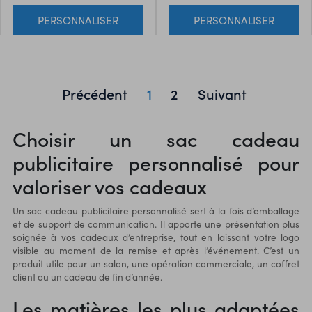
PERSONNALISER
PERSONNALISER
Précédent
1
2
Suivant
Choisir un sac cadeau
publicitaire personnalisé pour
valoriser vos cadeaux
Un sac cadeau publicitaire personnalisé sert à la fois d’emballage
et de support de communication. Il apporte une présentation plus
soignée à vos cadeaux d’entreprise, tout en laissant votre logo
visible au moment de la remise et après l’événement. C’est un
produit utile pour un salon, une opération commerciale, un coffret
client ou un cadeau de fin d’année.
Les matières les plus adaptées