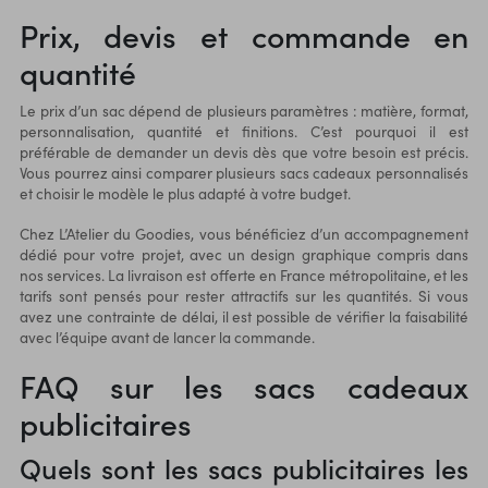
Prix, devis et commande en
quantité
Le prix d’un sac dépend de plusieurs paramètres : matière, format,
personnalisation, quantité et finitions. C’est pourquoi il est
préférable de demander un devis dès que votre besoin est précis.
Vous pourrez ainsi comparer plusieurs sacs cadeaux personnalisés
et choisir le modèle le plus adapté à votre budget.
Chez L’Atelier du Goodies, vous bénéficiez d’un accompagnement
dédié pour votre projet, avec un design graphique compris dans
nos services. La livraison est offerte en France métropolitaine, et les
tarifs sont pensés pour rester attractifs sur les quantités. Si vous
avez une contrainte de délai, il est possible de vérifier la faisabilité
avec l’équipe avant de lancer la commande.
FAQ sur les sacs cadeaux
publicitaires
Quels sont les sacs publicitaires les