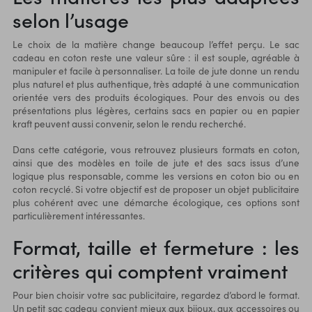
selon l’usage
Le choix de la matière change beaucoup l’effet perçu. Le sac
cadeau en coton reste une valeur sûre : il est souple, agréable à
manipuler et facile à personnaliser. La
toile de jute
donne un rendu
plus naturel et plus authentique, très adapté à une communication
orientée vers des produits écologiques. Pour des envois ou des
présentations plus légères, certains
sacs en papier
ou en papier
kraft peuvent aussi convenir, selon le rendu recherché.
Dans cette catégorie, vous retrouvez plusieurs formats en coton,
ainsi que des modèles en toile de jute et des sacs issus d’une
logique plus responsable, comme les versions en coton bio ou en
coton recyclé. Si votre objectif est de proposer un objet publicitaire
plus cohérent avec une démarche écologique, ces options sont
particulièrement intéressantes.
Format, taille et fermeture : les
critères qui comptent vraiment
Pour bien choisir votre sac publicitaire, regardez d’abord le format.
Un petit sac cadeau convient mieux aux bijoux, aux accessoires ou