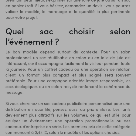
en papier kraft. Si vous hésitez, demandez un devis : vous pourrez
valider le modèle, le marquage et la quantité la plus pertinente
pour votre projet.
Quel sac choisir selon
l’événement ?
Le bon modèle dépend surtout du contexte. Pour un salon
professionnel, un sac réutilisable en coton ou en toile de jute est
intéressant, car il accompagne facilement le visiteur pendant toute
la journée. Pour un coffret cadeau ou une opération de relation
client, un format plus compact et plus soigné sera souvent
préférable. Pour une campagne orientée image responsable, les
sacs écologiques ou en coton recyclé renforcent la cohérence du
message.
Si vous cherchez un sac cadeau publicitaire personnalisé pour une
distribution en quantité, pensez aussi au prix unitaire. Les tarifs
deviennent plus attractifs sur les volumes, ce qui est utile pour
équiper un événement, une opération promotionnelle ou des
cadeaux d’entreprise en série. Les premiers prix de cette catégorie
commencent à 0,44 €, selon le modèle et les options choisies.