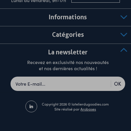
Lundi au vendredi, 9h-17h
Informations
Catégories
La newsletter
Recevez en exclusivité nos nouveautés
et nos dernières actualités !
OK
Copyright 2026 © latelierdugoodies.com
Site réalisé par
Arobases