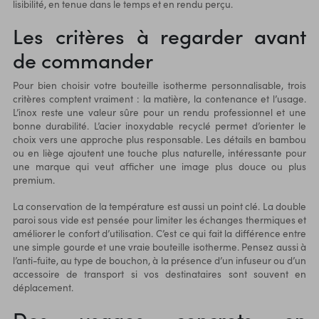
lisibilité, en tenue dans le temps et en rendu perçu.
Les critères à regarder avant
de commander
Pour bien choisir votre bouteille isotherme personnalisable, trois
critères comptent vraiment : la matière, la contenance et l’usage.
L’inox reste une valeur sûre pour un rendu professionnel et une
bonne durabilité. L’
acier inoxydable
recyclé permet d’orienter le
choix vers une approche plus responsable. Les détails en bambou
ou en liège ajoutent une touche plus naturelle, intéressante pour
une marque qui veut afficher une image plus douce ou plus
premium.
La conservation de la température est aussi un point clé. La double
paroi sous vide est pensée pour limiter les échanges thermiques et
améliorer le confort d’utilisation. C’est ce qui fait la différence entre
une simple gourde et une vraie bouteille isotherme. Pensez aussi à
l’anti-fuite, au type de bouchon, à la présence d’un infuseur ou d’un
accessoire de transport si vos destinataires sont souvent en
déplacement.