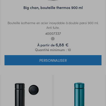
big chan, bouteille thermos 900 ml
Bouteille isotherme en acier inoxydable à double paroi 900 ml.
Anti fuite.
40007337
6,88 €
À partir de
Quantité minimum : 10
PERSONNALISER