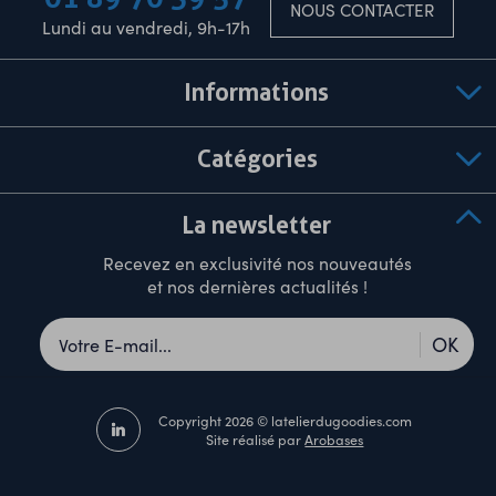
NOUS CONTACTER
Lundi au vendredi, 9h-17h
Informations
Catégories
La newsletter
Recevez en exclusivité nos nouveautés
et nos dernières actualités !
OK
Copyright 2026 © latelierdugoodies.com
Site réalisé par
Arobases