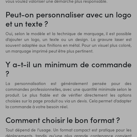
vous voulez valoriser une démarche plus responsable.
Peut-on personnaliser avec un logo
et un texte ?
Oui, selon le modèle et la technique de marquage, il est possible
d’ajouter un logo, un texte ou un design. La gravure laser est
souvent adaptée aux finitions en métal. Pour un visuel plus coloré,
un marquage imprimé peut être plus pertinent.
Y a-t-il un minimum de commande
?
La personnalisation est généralement pensée pour des
commandes professionnelles, avec une quantité minimale selon le
produit. Le plus fiable est de vérifier directement les options
choisies sur la page produit ou via un devis. Cela permet d’adapter
la commande à votre besoin réel.
Comment choisir le bon format ?
Tout dépend de l’usage. Un format compact est pratique pour les
déplacements, tandis qu’une plus grande contenance convient