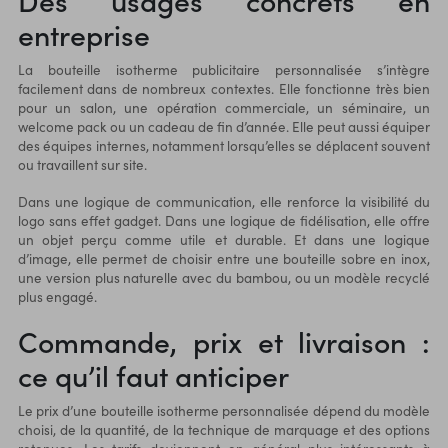
Des usages concrets en
entreprise
La bouteille isotherme publicitaire personnalisée s’intègre
facilement dans de nombreux contextes. Elle fonctionne très bien
pour un salon, une opération commerciale, un séminaire, un
welcome pack ou un cadeau de fin d’année. Elle peut aussi équiper
des équipes internes, notamment lorsqu’elles se déplacent souvent
ou travaillent sur site.
Dans une logique de communication, elle renforce la visibilité du
logo sans effet gadget. Dans une logique de fidélisation, elle offre
un objet perçu comme utile et durable. Et dans une logique
d’image, elle permet de choisir entre une
bouteille sobre en inox
,
une version plus naturelle avec du bambou, ou un modèle recyclé
plus engagé.
Commande, prix et livraison :
ce qu’il faut anticiper
Le prix d’une bouteille isotherme personnalisée dépend du modèle
choisi, de la quantité, de la technique de marquage et des options