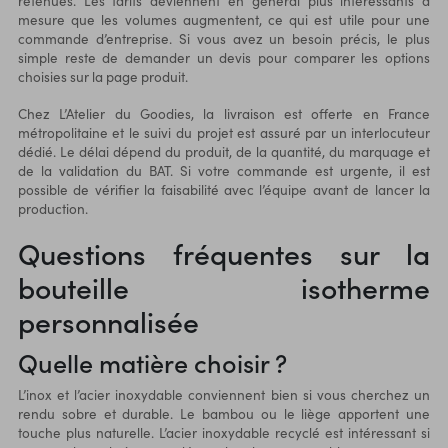
retenues. Les tarifs deviennent en général plus intéressants à
mesure que les volumes augmentent, ce qui est utile pour une
commande d’entreprise. Si vous avez un besoin précis, le plus
simple reste de demander un devis pour comparer les options
choisies sur la page produit.
Chez L’Atelier du Goodies, la livraison est offerte en France
métropolitaine et le suivi du projet est assuré par un interlocuteur
dédié. Le délai dépend du produit, de la quantité, du marquage et
de la validation du BAT. Si votre commande est urgente, il est
possible de vérifier la faisabilité avec l’équipe avant de lancer la
production.
Questions fréquentes sur la
bouteille isotherme
personnalisée
Quelle matière choisir ?
L’inox et l’acier inoxydable conviennent bien si vous cherchez un
rendu sobre et durable. Le bambou ou le liège apportent une
touche plus naturelle. L’acier inoxydable recyclé est intéressant si