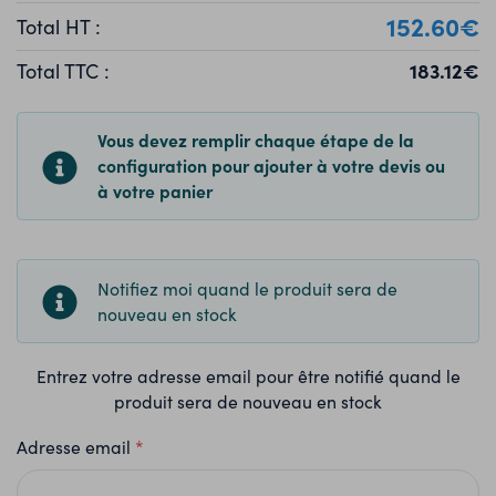
152.60€
Total HT :
183.12€
Total TTC :
Vous devez remplir chaque étape de la
configuration pour ajouter à votre devis ou
à votre panier
Notifiez moi quand le produit sera de
nouveau en stock
Entrez votre adresse email pour être notifié quand le
produit sera de nouveau en stock
Adresse email