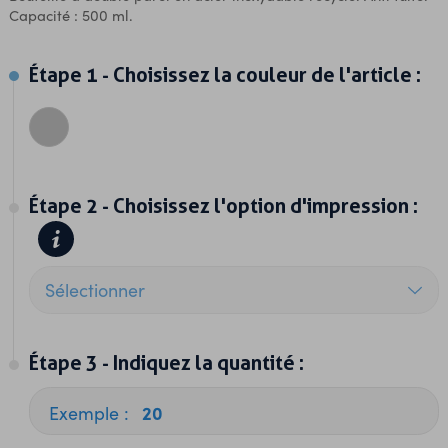
Capacité : 500 ml.
étape 1 - Choisissez la couleur de l'article :
étape 2 - Choisissez l'option d'impression :
étape 3 - Indiquez la quantité :
ES