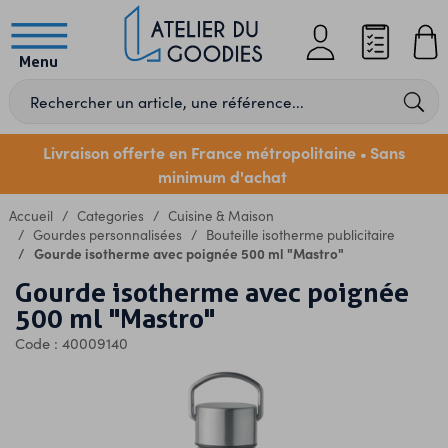
Menu
Livraison offerte en France métropolitaine
Sans
•
minimum d'achat
Accueil
Categories
Cuisine & Maison
Gourdes personnalisées
Bouteille isotherme publicitaire
Gourde isotherme avec poignée 500 ml "Mastro"
Gourde isotherme avec poignée
500 ml "Mastro"
Code : 40009140