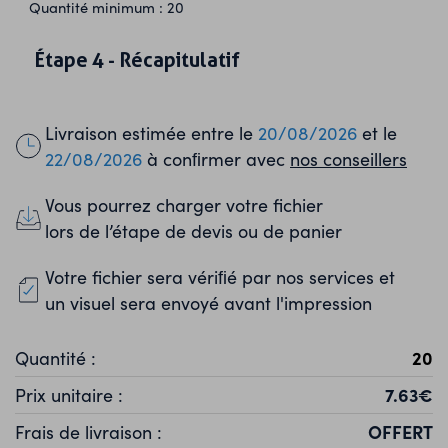
Quantité minimum : 20
Étape 4 - Récapitulatif
Caractéristiques
Livraison estimée entre le
20/08/2026
et le
Couleurs
22/08/2026
à conﬁrmer avec
nos conseillers
Vous pourrez charger votre fichier
lors de l’étape de devis ou de panier
Votre fichier sera vériﬁé par nos services et
un visuel sera envoyé avant l'impression
Quantité :
7.63€
Prix unitaire :
OFFERT
Frais de livraison :