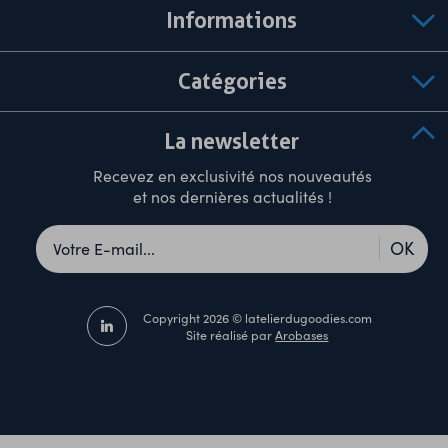
Informations
Catégories
La newsletter
Recevez en exclusivité nos nouveautés
et nos dernières actualités !
OK
Copyright 2026 © latelierdugoodies.com
Site réalisé par
Arobases